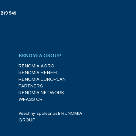
 219 945
RENOMIA GROUP
RENOMIA AGRO
RENOMIA BENEFIT
RENOMIA EUROPEAN
PARTNERS
RENOMIA NETWORK
WI-ASS ČR
Všechny společnosti RENOMIA
GROUP