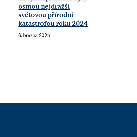
osmou nejdražší
světovou přírodní
katastrofou roku 2024
6. března 2025