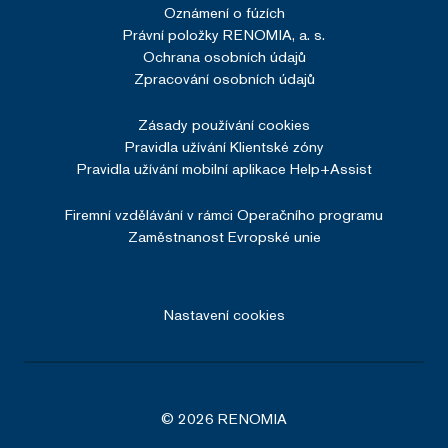
Oznámení o fúzích
Právní položky RENOMIA, a. s.
Ochrana osobních údajů
Zpracování osobních údajů
Zásady používání cookies
Pravidla užívání Klientské zóny
Pravidla užívání mobilní aplikace Help+Assist
Firemní vzdělávání v rámci Operačního programu
Zaměstnanost Evropské unie
Nastavení cookies
© 2026 RENOMIA