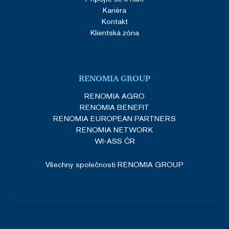
Kariéra
Kontakt
Klientská zóna
RENOMIA GROUP
RENOMIA AGRO
RENOMIA BENEFIT
RENOMIA EUROPEAN PARTNERS
RENOMIA NETWORK
WI-ASS ČR
Všechny společnosti RENOMIA GROUP