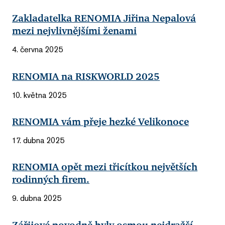
Zakladatelka RENOMIA Jiřina Nepalová
mezi nejvlivnějšími ženami
4. června 2025
RENOMIA na RISKWORLD 2025
10. května 2025
RENOMIA vám přeje hezké Velikonoce
17. dubna 2025
RENOMIA opět mezi třicítkou největších
rodinných firem.
9. dubna 2025