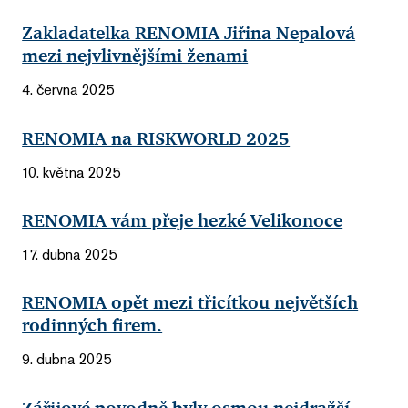
Zakladatelka RENOMIA Jiřina Nepalová
mezi nejvlivnějšími ženami
4. června 2025
RENOMIA na RISKWORLD 2025
10. května 2025
RENOMIA vám přeje hezké Velikonoce
17. dubna 2025
RENOMIA opět mezi třicítkou největších
rodinných firem.
9. dubna 2025