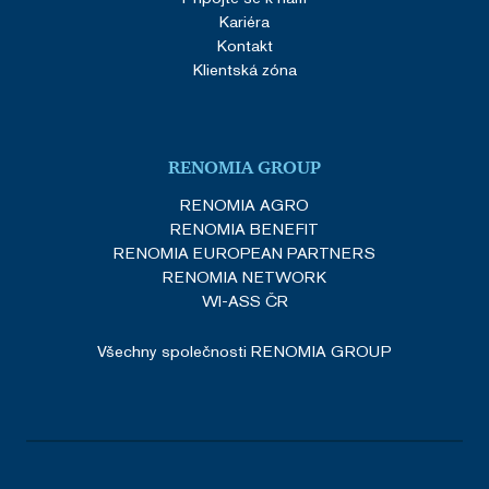
Kariéra
Kontakt
Klientská zóna
RENOMIA GROUP
RENOMIA AGRO
RENOMIA BENEFIT
RENOMIA EUROPEAN PARTNERS
RENOMIA NETWORK
WI-ASS ČR
Všechny společnosti RENOMIA GROUP