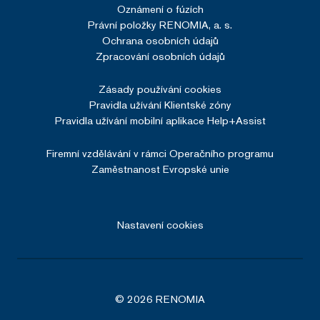
Oznámení o fúzích
Právní položky RENOMIA, a. s.
Ochrana osobních údajů
Zpracování osobních údajů
Zásady používání cookies
Pravidla užívání Klientské zóny
Pravidla užívání mobilní aplikace Help+Assist
Firemní vzdělávání v rámci Operačního programu
Zaměstnanost Evropské unie
Nastavení cookies
© 2026 RENOMIA