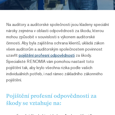
Na auditory a auditorské společnosti jsou kladeny speciální
nároky zejména v oblasti odpovědnosti za škodu, kterou
mohou způsobit v souvislosti s výkonem auditorské
činnosti. Aby byla zajištěna ochrana klientů, ukládá zákon
všem auditorům a auditorským společnostem povinnost
uzavřít
pojištění profesní odpovědnosti
za škody.
Specialisté RENOMIA vám pomohou nastavit toto
pojištění tak, aby krylo všechna rizika podle vašich
individuálních potřeb, i nad rámec základního zákonného
pojištění.
Pojištění profesní odpovědnosti za
škody se vztahuje na: