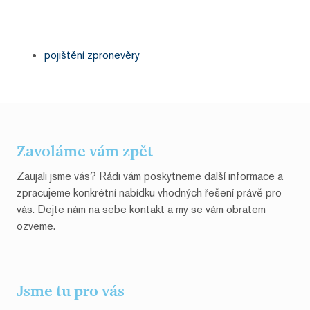
pojištění zpronevěry
Zavoláme vám zpět
Zaujali jsme vás? Rádi vám poskytneme další informace a
zpracujeme konkrétní nabídku vhodných řešení právě pro
vás. Dejte nám na sebe kontakt a my se vám obratem
ozveme.
Jsme tu pro vás