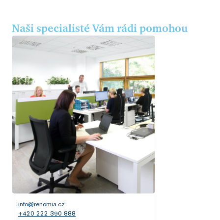
Naši specialisté Vám rádi pomohou
info@renomia.cz
+420 222 390 888