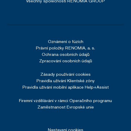
Všechny společnosti RENOMIA GROUP
Oznámení o fúzích
Právní položky RENOMIA, a. s.
Ochrana osobních údajů
Zpracování osobních údajů
Zásady používání cookies
Pravidla užívání Klientské zóny
Pravidla užívání mobilní aplikace Help+Assist
Firemní vzdělávání v rámci Operačního programu
Zaměstnanost Evropské unie
Nastavení cookies