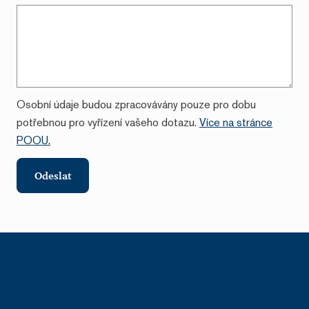
Osobní údaje budou zpracovávány pouze pro dobu
potřebnou pro vyřízení vašeho dotazu.
Více na stránce
POOU.
Odeslat