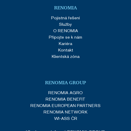
RENOMIA
Pojistná řešení
Služby
O RENOMIA
Připojte se k nám
Kariéra
Kontakt
Klientská zóna
RENOMIA GROUP
RENOMIA AGRO
RENOMIA BENEFIT
RENOMIA EUROPEAN PARTNERS
RENOMIA NETWORK
WI-ASS ČR