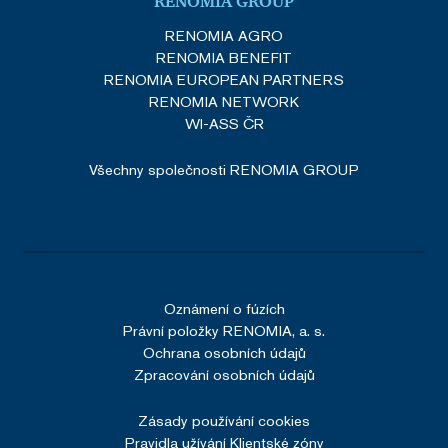
RENOMIA GROUP
RENOMIA AGRO
RENOMIA BENEFIT
RENOMIA EUROPEAN PARTNERS
RENOMIA NETWORK
WI-ASS ČR
Všechny společnosti RENOMIA GROUP
Oznámení o fúzích
Právní položky RENOMIA, a. s.
Ochrana osobních údajů
Zpracování osobních údajů
Zásady používání cookies
Pravidla užívání Klientské zóny