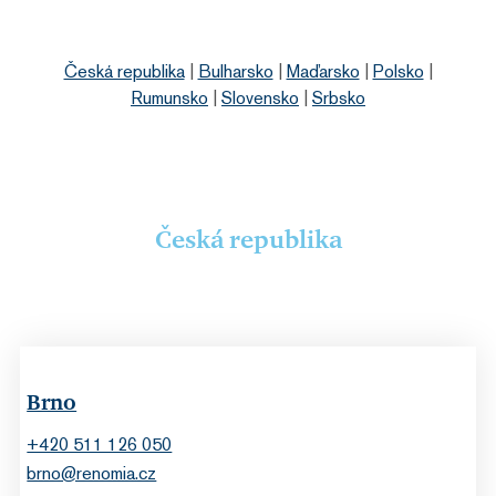
Česká republika
|
Bulharsko
|
Maďarsko
|
Polsko
|
Rumunsko
|
Slovensko
|
Srbsko
Česká republika
Brno
+420 511 126 050
brno@renomia.cz