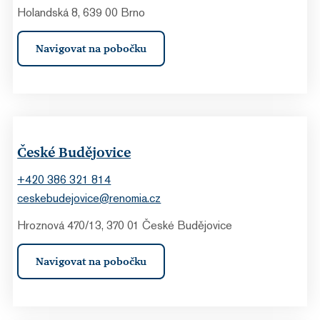
Holandská 8, 639 00 Brno
Navigovat na pobočku
České Budějovice
+420 386 321 814
ceskebudejovice@renomia.cz
Hroznová 470/13, 370 01 České Budějovice
Navigovat na pobočku