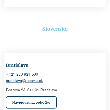
Slovensko
Bratislava
+421 220 921 500
bratislava@renomia.sk
Bottova 2A, 811 09 Bratislava
Navigovat na pobočku