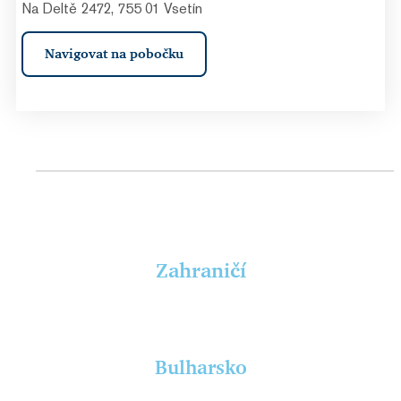
Na Deltě 2472, 755 01 Vsetín
Navigovat na pobočku
Zahraničí
Bulharsko