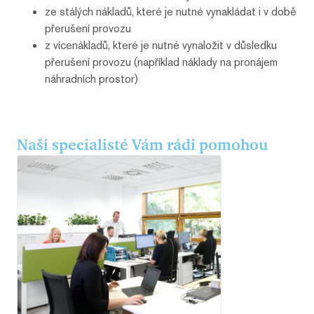
ze stálých nákladů, které je nutné vynakládat i v době
přerušení provozu
z vícenákladů, které je nutné vynaložit v důsledku
přerušení provozu (například náklady na pronájem
náhradních prostor)
Naši specialisté Vám rádi pomohou