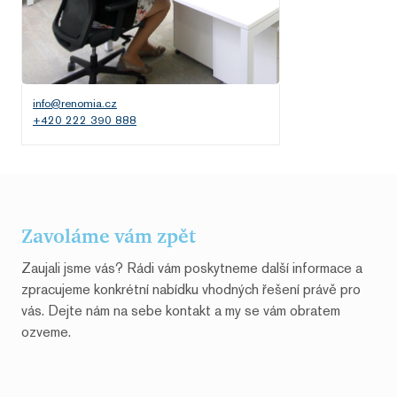
info@renomia.cz
+420 222 390 888
Zavoláme vám zpět
Zaujali jsme vás? Rádi vám poskytneme další informace a
zpracujeme konkrétní nabídku vhodných řešení právě pro
vás. Dejte nám na sebe kontakt a my se vám obratem
ozveme.