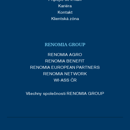
Kariéra
Kontakt
Klientská zóna
RENOMIA GROUP
RENOMIA AGRO
RENOMIA BENEFIT
RENOMIA EUROPEAN PARTNERS
RENOMIA NETWORK
WI-ASS ČR
Všechny společnosti RENOMIA GROUP