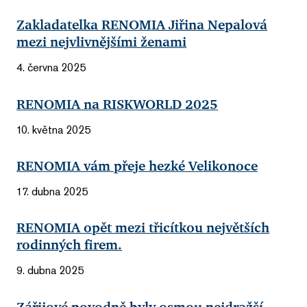
Zakladatelka RENOMIA Jiřina Nepalová
mezi nejvlivnějšími ženami
4. června 2025
RENOMIA na RISKWORLD 2025
10. května 2025
RENOMIA vám přeje hezké Velikonoce
17. dubna 2025
RENOMIA opět mezi třicítkou největších
rodinných firem.
9. dubna 2025