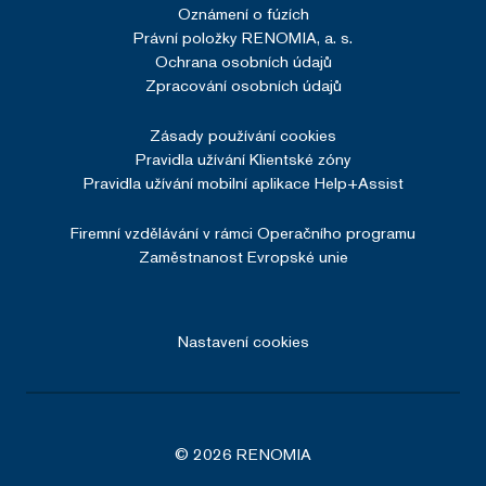
Oznámení o fúzích
Právní položky RENOMIA, a. s.
Ochrana osobních údajů
Zpracování osobních údajů
Zásady používání cookies
Pravidla užívání Klientské zóny
Pravidla užívání mobilní aplikace Help+Assist
Firemní vzdělávání v rámci Operačního programu
Zaměstnanost Evropské unie
Nastavení cookies
© 2026 RENOMIA