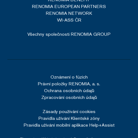
RENOMIA EUROPEAN PARTNERS
RENOMIA NETWORK
WI-ASS ČR
Všechny společnosti RENOMIA GROUP
Oznámení o fúzích
Právní položky RENOMIA, a. s.
Ochrana osobních údajů
Zpracování osobních údajů
Zásady používání cookies
Pravidla užívání Klientské zóny
Pravidla užívání mobilní aplikace Help+Assist