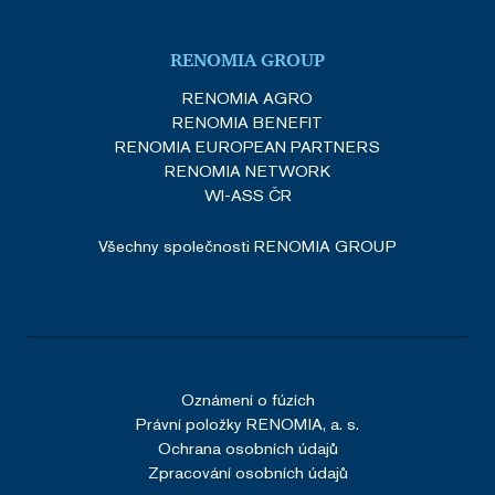
RENOMIA GROUP
RENOMIA AGRO
RENOMIA BENEFIT
RENOMIA EUROPEAN PARTNERS
RENOMIA NETWORK
WI-ASS ČR
Všechny společnosti RENOMIA GROUP
Oznámení o fúzích
Právní položky RENOMIA, a. s.
Ochrana osobních údajů
Zpracování osobních údajů