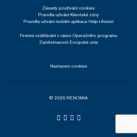
Zásady používání cookies
Pravidla užívání Klientské zóny
Pravidla užívání mobilní aplikace Help+Assist
Firemní vzdělávání v rámci Operačního programu
Zaměstnanost Evropské unie
Nastavení cookies
© 2026 RENOMIA