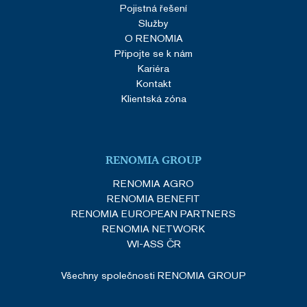
Pojistná řešení
Služby
O RENOMIA
Připojte se k nám
Kariéra
Kontakt
Klientská zóna
RENOMIA GROUP
RENOMIA AGRO
RENOMIA BENEFIT
RENOMIA EUROPEAN PARTNERS
RENOMIA NETWORK
WI-ASS ČR
Všechny společnosti RENOMIA GROUP