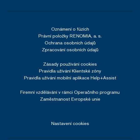
Oznámení o fúzích
Právní položky RENOMIA, a. s.
Ochrana osobních údajů
Zpracování osobních údajů
Zásady používání cookies
Pravidla užívání Klientské zóny
Pravidla užívání mobilní aplikace Help+Assist
Firemní vzdělávání v rámci Operačního programu
Zaměstnanost Evropské unie
Nastavení cookies