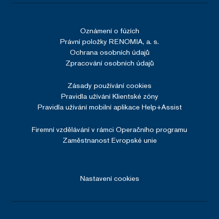
Oznámení o fúzích
Právní položky RENOMIA, a. s.
Ochrana osobních údajů
Zpracování osobních údajů
Zásady používání cookies
Pravidla užívání Klientské zóny
Pravidla užívání mobilní aplikace Help+Assist
Firemní vzdělávání v rámci Operačního programu
Zaměstnanost Evropské unie
Nastavení cookies