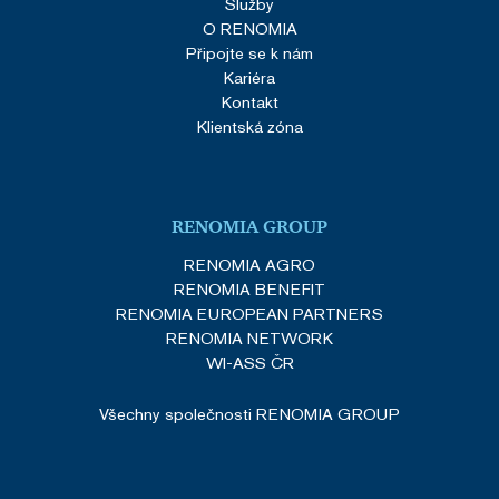
Služby
O RENOMIA
Připojte se k nám
Kariéra
Kontakt
Klientská zóna
RENOMIA GROUP
RENOMIA AGRO
RENOMIA BENEFIT
RENOMIA EUROPEAN PARTNERS
RENOMIA NETWORK
WI-ASS ČR
Všechny společnosti RENOMIA GROUP