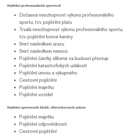
Pojištění profesionálních sportovců
Dočasná neschopnost výkonu profesionálního
sportu, tzv. pojištění platu
Trvalá neschopnost výkonu profesionálního sportu,
tzv. pojištění konce kariéry
Smrt následkem úrazu
Smrt následkem nemoci
Pojištění částky slíbené za budoucí přestup
Pojištění katastrofických událostí
Pojištění únosu a výkupného
Cestovní pojištění
Pojištění majetku
Pojištění vozidel
Pojištění sportovních klubů, tělovýchovných jednot
Pojištění majetku
Pojištění odpovědnosti
Cestovní pojištění