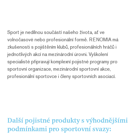
Sport je nedílnou součástí našeho života, ať ve
volnočasové nebo profesionální formě. RENOMIA má
zkušenosti s pojištěním klubů, profesionálních hráčů i
jednotlivých akcí na mezinárodní úrovni. Vyškolení
specialisté připravují komplexní pojistné programy pro
sportovní organizace, mezinárodní sportovní akce,
profesionální sportovce i členy sportovních asociací.
Další pojistné produkty s výhodnějšími
podmínkami pro sportovní svazy: