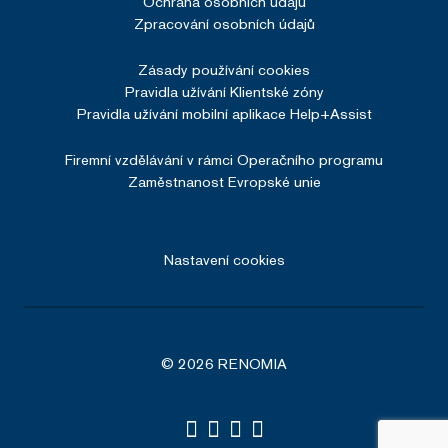
Ochrana osobních údajů
Zpracování osobních údajů
Zásady používání cookies
Pravidla užívání Klientské zóny
Pravidla užívání mobilní aplikace Help+Assist
Firemní vzdělávání v rámci Operačního programu
Zaměstnanost Evropské unie
Nastavení cookies
© 2026 RENOMIA