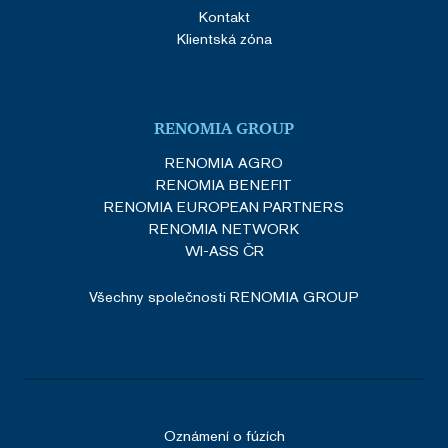
Kontakt
Klientská zóna
RENOMIA GROUP
RENOMIA AGRO
RENOMIA BENEFIT
RENOMIA EUROPEAN PARTNERS
RENOMIA NETWORK
WI-ASS ČR
Všechny společnosti RENOMIA GROUP
Oznámení o fúzích