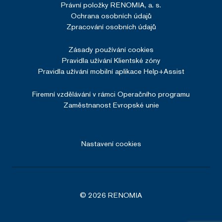
Právní položky RENOMIA, a. s.
Ochrana osobních údajů
Zpracování osobních údajů
Zásady používání cookies
Pravidla užívání Klientské zóny
Pravidla užívání mobilní aplikace Help+Assist
Firemní vzdělávání v rámci Operačního programu
Zaměstnanost Evropské unie
Nastavení cookies
© 2026 RENOMIA